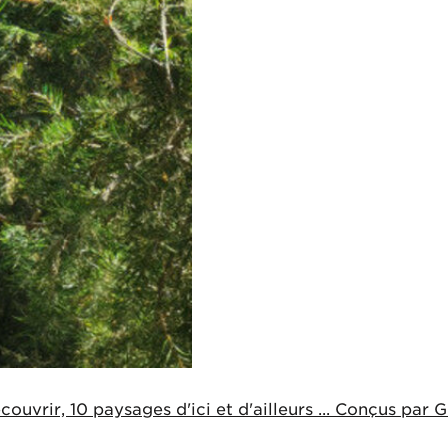
vrir, 10 paysages d'ici et d'ailleurs ... Conçus par Gil