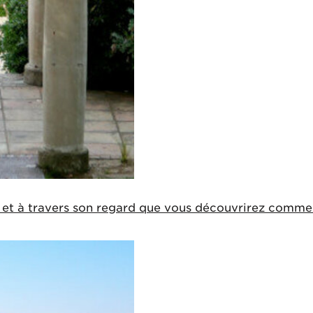
 et à travers son regard que vous découvrirez comment