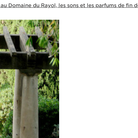
 au Domaine du Rayol, les sons et les parfums de fin de