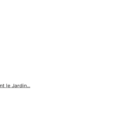
 le Jardin...