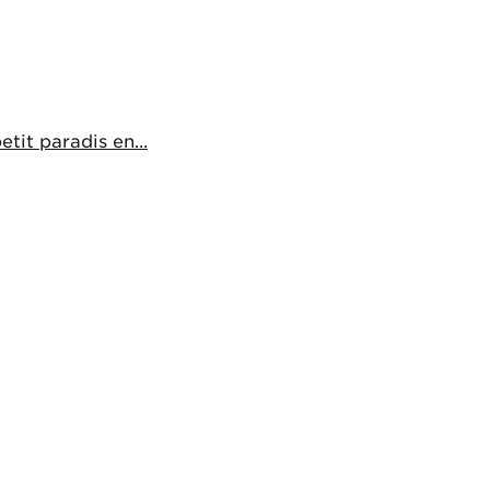
it paradis en...