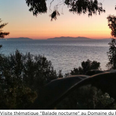
Visite thématique "Balade nocturne" au Domaine du 