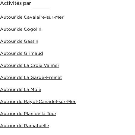
Activités par
VILLES
Autour de Cavalaire-sur-Mer
Autour de Cogolin
Autour de Gassin
Autour de Grimaud
Autour de La Croix Valmer
Autour de La Garde-Freinet
Autour de La Mole
Autour du Rayol-Canadel-sur-Mer
Autour du Plan de la Tour
Autour de Ramatuelle