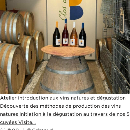
Atelier introduction aux vins natures et dégustation
Découverte des méthodes de production des vins
natures Initiation à la dégustation au travers de nos 5
cuvées Visite...