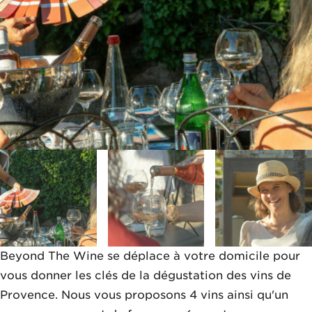
Beyond The Wine se déplace à votre domicile pour
vous donner les clés de la dégustation des vins de
Provence. Nous vous proposons 4 vins ainsi qu'un