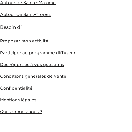
Autour de Sainte-Maxime
Autour de Saint-Tropez
Besoin d'
AIDE
Proposer mon activité
Participer au programme diffuseur
Des réponses à vos questions
Conditions générales de vente
Confidentialité
Mentions légales
Qui sommes-nous ?