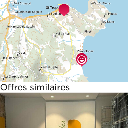
Offres similaires