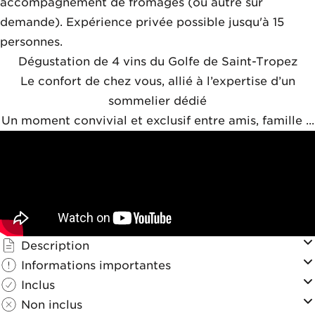
accompagnement de fromages (ou autre sur
demande). Expérience privée possible jusqu'à 15
personnes.
Dégustation de 4 vins du Golfe de Saint-Tropez
Le confort de chez vous, allié à l’expertise d’un
sommelier dédié
Un moment convivial et exclusif entre amis, famille ...
Description
Informations importantes
Inclus
Non inclus