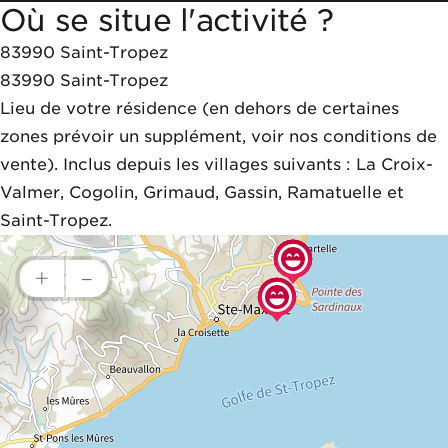
Où se situe l'activité ?
83990 Saint-Tropez
83990
Saint-Tropez
Lieu de votre résidence (en dehors de certaines 
zones prévoir un supplément, voir nos conditions de 
vente). Inclus depuis les villages suivants : La Croix-
Valmer, Cogolin, Grimaud, Gassin, Ramatuelle et 
Saint-Tropez.
+
–