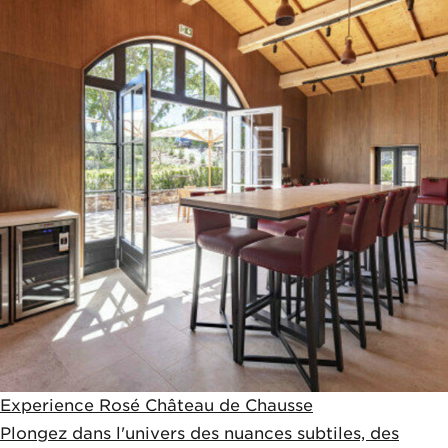
Experience Rosé Château de Chausse
Plongez dans l'univers des nuances subtiles, des