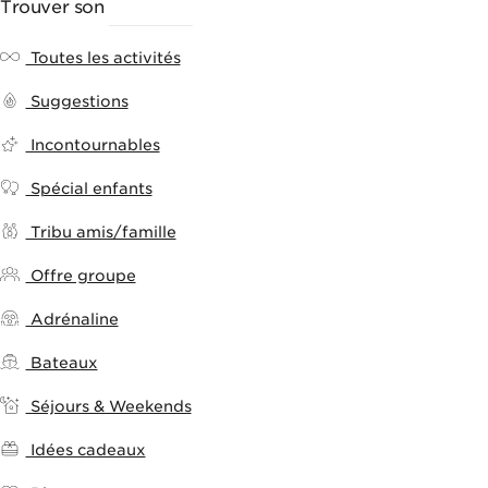
Trouver son
ACTIVITÉ
Toutes les activités
Suggestions
Incontournables
Spécial enfants
Tribu amis/famille
Offre groupe
Adrénaline
Bateaux
Séjours & Weekends
Idées cadeaux