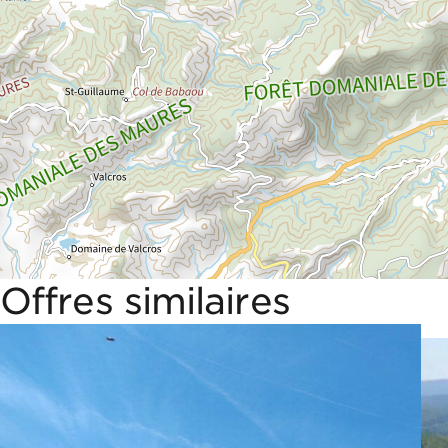
Offres similaires