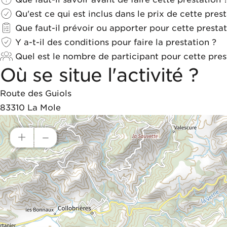
Qu'est ce qui est inclus dans le prix de cette prest
Que faut-il prévoir ou apporter pour cette prestat
Y a-t-il des conditions pour faire la prestation ?
Quel est le nombre de participant pour cette pres
Où se situe l'activité ?
Route des Guiols
83310
La Mole
+
–