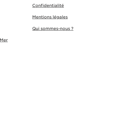
Confidentialité
Mentions légales
Qui sommes-nous ?
-Mer