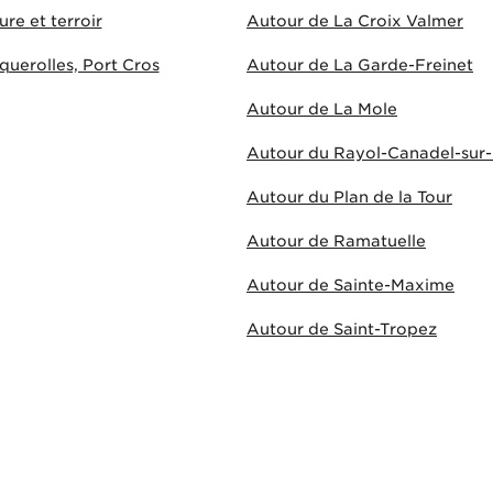
ure et terroir
Autour de La Croix Valmer
uerolles, Port Cros
Autour de La Garde-Freinet
Autour de La Mole
Autour du Rayol-Canadel-sur
Autour du Plan de la Tour
Autour de Ramatuelle
Autour de Sainte-Maxime
Autour de Saint-Tropez