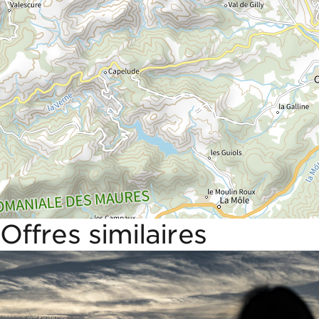
Offres similaires