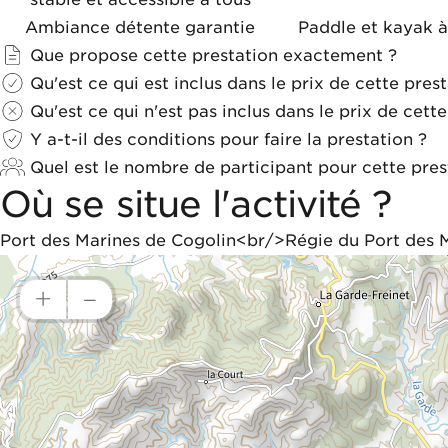
Ambiance détente garantie
Paddle et kayak à
Que propose cette prestation exactement ?
Qu'est ce qui est inclus dans le prix de cette prest
Qu'est ce qui n'est pas inclus dans le prix de cette
Y a-t-il des conditions pour faire la prestation ?
Quel est le nombre de participant pour cette pres
Où se situe l'activité ?
Port des Marines de Cogolin<br/>Régie du Port des Ma
+
–