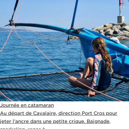
Journée en catamaran
Au départ de Cavalaire, direction Port Cros pour
jeter l'ancre dans une petite crique. Baignade,