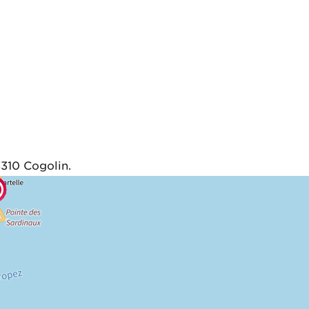
310 Cogolin.