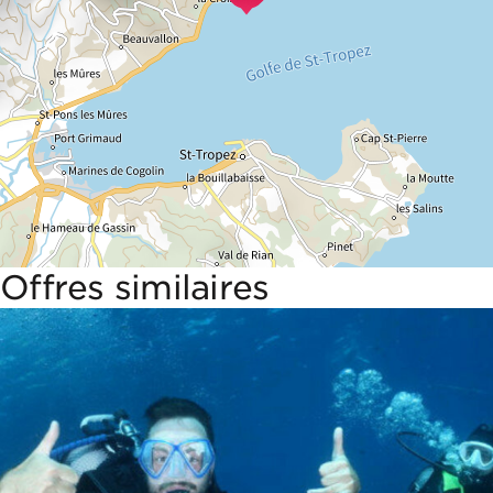
Offres similaires