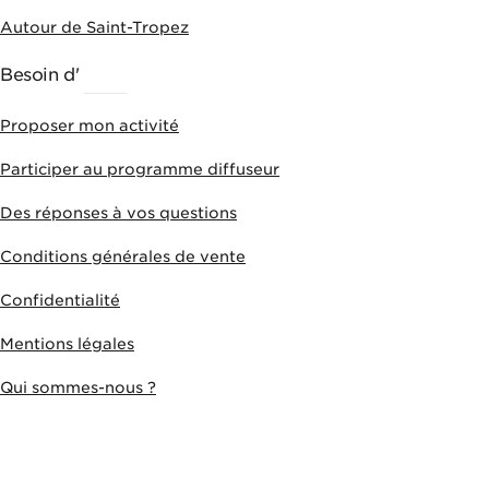
Autour de Saint-Tropez
Besoin d'
AIDE
Proposer mon activité
Participer au programme diffuseur
Des réponses à vos questions
Conditions générales de vente
Confidentialité
Mentions légales
Qui sommes-nous ?