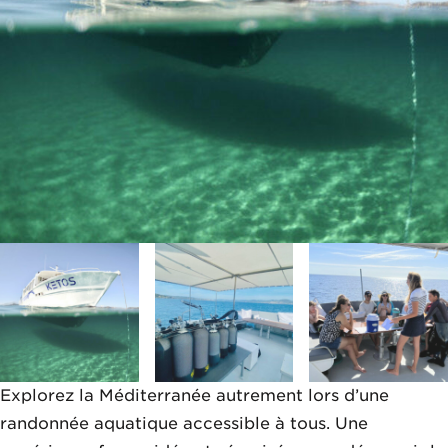
Explorez la Méditerranée autrement lors d’une
randonnée aquatique accessible à tous. Une