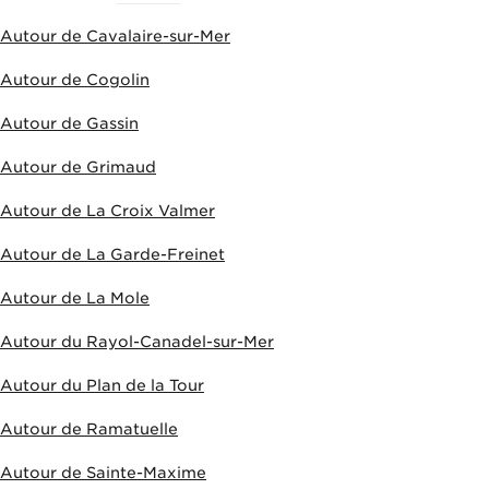
Autour de Cavalaire-sur-Mer
Autour de Cogolin
Autour de Gassin
Autour de Grimaud
Autour de La Croix Valmer
Autour de La Garde-Freinet
Autour de La Mole
Autour du Rayol-Canadel-sur-Mer
Autour du Plan de la Tour
Autour de Ramatuelle
Autour de Sainte-Maxime