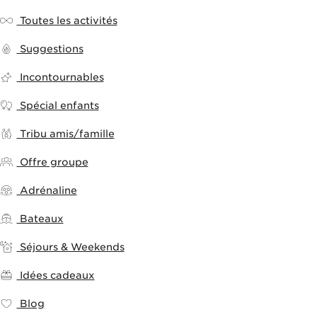
Toutes les activités
Suggestions
Incontournables
Spécial enfants
Tribu amis/famille
Offre groupe
Adrénaline
Bateaux
Séjours & Weekends
Idées cadeaux
Blog