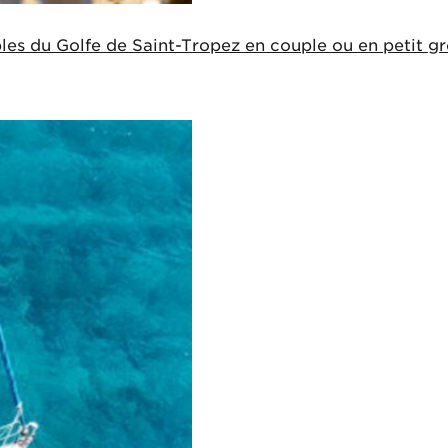
obles du Golfe de Saint-Tropez en couple ou en petit gr