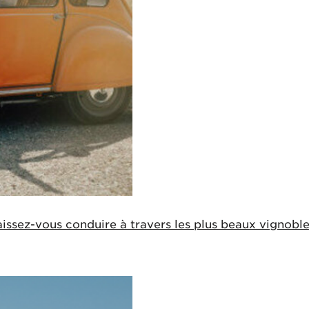
issez-vous conduire à travers les plus beaux vignobles