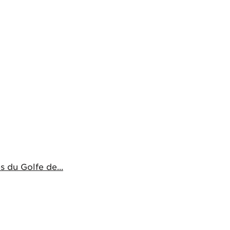
 du Golfe de...