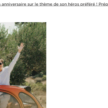
anniversaire sur le thème de son héros préféré ! Prépa