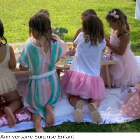
Anniversaire Surprise Enfant