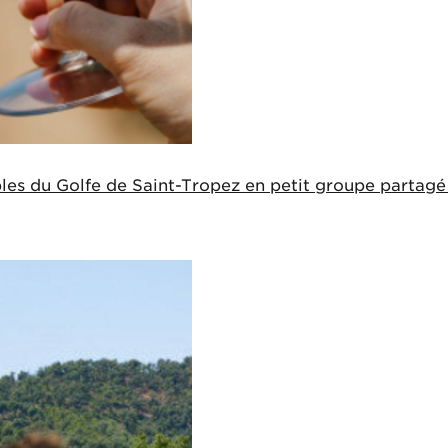
obles du Golfe de Saint-Tropez en petit groupe partagé 