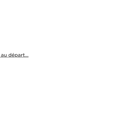
au départ...