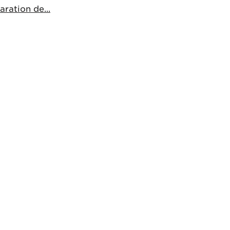
ration de...