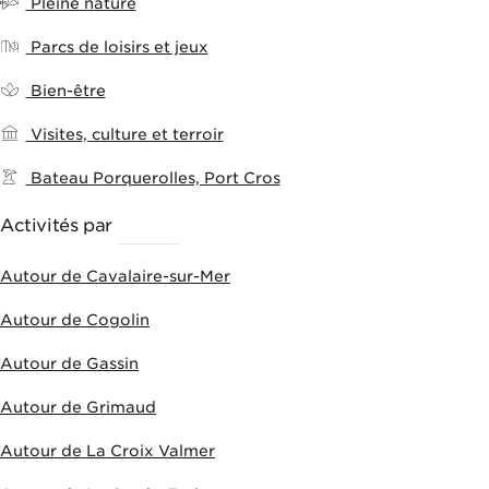
Pleine nature
Parcs de loisirs et jeux
Bien-être
Visites, culture et terroir
Bateau Porquerolles, Port Cros
Activités par
VILLES
Autour de Cavalaire-sur-Mer
Autour de Cogolin
Autour de Gassin
Autour de Grimaud
Autour de La Croix Valmer