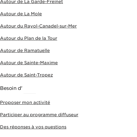
Autour de La Garde-Freinet
Autour de La Mole
Autour du Rayol-Canadel-sur-Mer
Autour du Plan de la Tour
Autour de Ramatuelle
Autour de Sainte-Maxime
Autour de Saint-Tropez
Besoin d'
AIDE
Proposer mon activité
Participer au programme diffuseur
Des réponses à vos questions