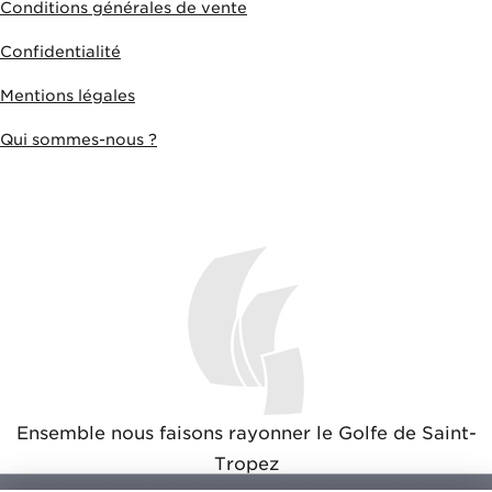
Conditions générales de vente
Confidentialité
Mentions légales
Qui sommes-nous ?
Ensemble nous faisons rayonner le Golfe de Saint-
Tropez