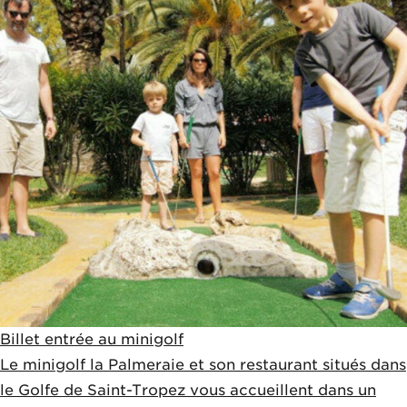
Billet entrée au minigolf
Le minigolf la Palmeraie et son restaurant situés dans
le Golfe de Saint-Tropez vous accueillent dans un