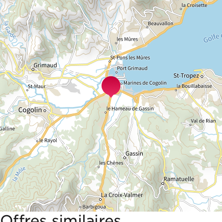
Offres similaires