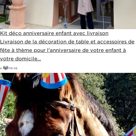
Kit déco anniversaire enfant avec livraison
Livraison de la décoration de table et accessoires de
fête à thème pour l'anniversaire de votre enfant à
votre domicile...
A PARTIR DE
95
€
100€