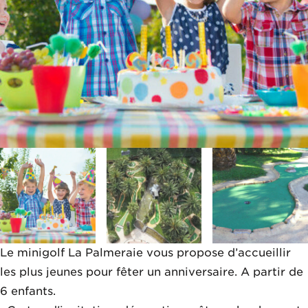
Le minigolf La Palmeraie vous propose d’accueillir
les plus jeunes pour fêter un anniversaire. A partir de
6 enfants.