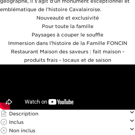
géographe, il s'agit d'un monument exceptionnel et
emblématique de l’histoire Cavalairoise.
Nouveauté et exclusivité
Pour toute la famille
Paysages à couper le souffle
Immersion dans l'histoire de la Famille FONCIN
Restaurant Maison des saveurs : fait maison -
produits frais - locaux et de saison
Description
Inclus
Non inclus