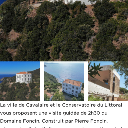
La ville de Cavalaire et le Conservatoire du Littoral
vous proposent une visite guidée de 2h30 du
Domaine Foncin. Construit par Pierre Foncin,