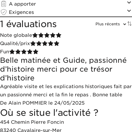
A apporter
Exigences
1 évaluations
Note globale
Qualité/prix
Fun
Belle matinée et Guide, passionné
d’histoire merci pour ce trésor
d’histoire
Agréable visite et les explications historiques fait par
un passionné merci et la fin le repas . Bonne table
De Alain POMMIER le 24/05/2025
Où se situe l'activité ?
454 Chemin Pierre Foncin
83240
Cavalaire-sur-Mer