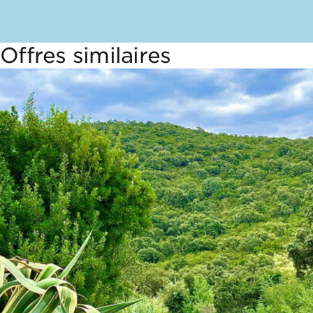
Offres similaires