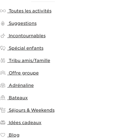
Toutes les activités
Suggestions
Incontournables
Spécial enfants
Tribu amis/famille
Offre groupe
Adrénaline
Bateaux
Séjours & Weekends
Idées cadeaux
Blog