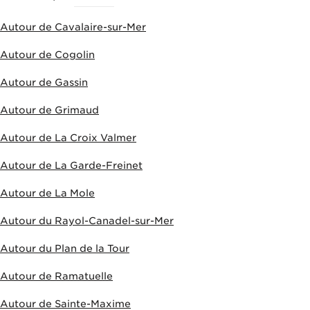
Autour de Cavalaire-sur-Mer
Autour de Cogolin
Autour de Gassin
Autour de Grimaud
Autour de La Croix Valmer
Autour de La Garde-Freinet
Autour de La Mole
Autour du Rayol-Canadel-sur-Mer
Autour du Plan de la Tour
Autour de Ramatuelle
Autour de Sainte-Maxime