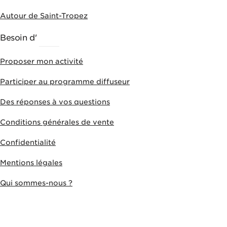
Autour de Saint-Tropez
Besoin d'
AIDE
Proposer mon activité
Participer au programme diffuseur
Des réponses à vos questions
Conditions générales de vente
Confidentialité
Mentions légales
Qui sommes-nous ?