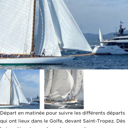
Départ en matinée pour suivre les différents départs
qui ont lieux dans le Golfe, devant Saint-Tropez. Dès