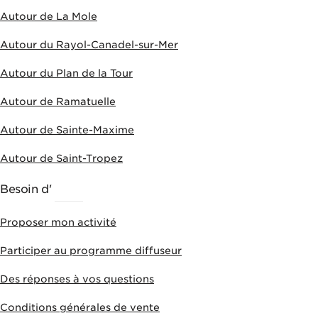
Autour de La Mole
Autour du Rayol-Canadel-sur-Mer
Autour du Plan de la Tour
Autour de Ramatuelle
Autour de Sainte-Maxime
Autour de Saint-Tropez
Besoin d'
AIDE
Proposer mon activité
Participer au programme diffuseur
Des réponses à vos questions
Conditions générales de vente