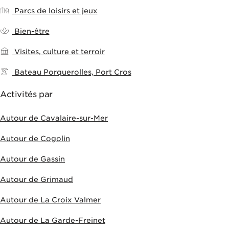
Parcs de loisirs et jeux
Bien-être
Visites, culture et terroir
Bateau Porquerolles, Port Cros
Activités par
VILLES
Autour de Cavalaire-sur-Mer
Autour de Cogolin
Autour de Gassin
Autour de Grimaud
Autour de La Croix Valmer
Autour de La Garde-Freinet