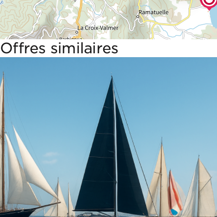
Offres similaires