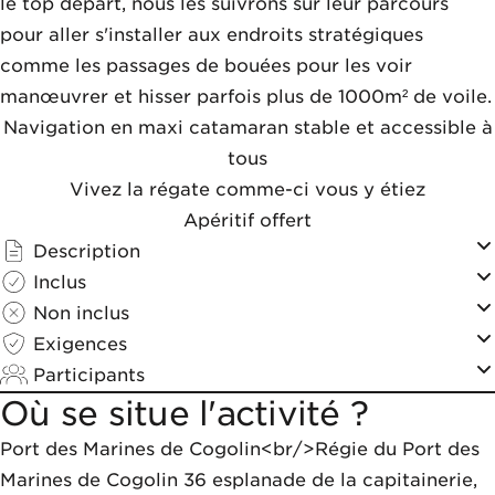
le top départ, nous les suivrons sur leur parcours
pour aller s'installer aux endroits stratégiques
comme les passages de bouées pour les voir
manœuvrer et hisser parfois plus de 1000m² de voile.
Navigation en maxi catamaran stable et accessible à
tous
Vivez la régate comme-ci vous y étiez
Apéritif offert
Description
Inclus
Non inclus
Exigences
Participants
Où se situe l'activité ?
Port des Marines de Cogolin<br/>Régie du Port des 
Marines de Cogolin 36 esplanade de la capitainerie, 