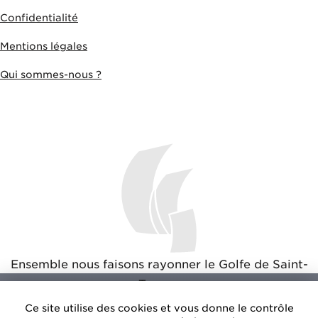
Confidentialité
Mentions légales
Qui sommes-nous ?
Ensemble nous faisons rayonner le Golfe de Saint-
Tropez
Ce site utilise des cookies et vous donne le contrôle