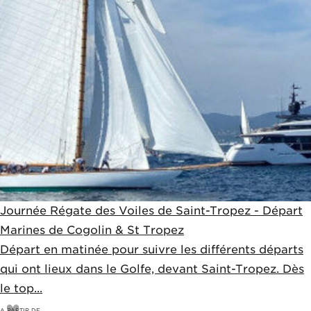
Journée Régate des Voiles de Saint-Tropez - Départ
Marines de Cogolin & St Tropez
Départ en matinée pour suivre les différents départs
qui ont lieux dans le Golfe, devant Saint-Tropez. Dès
le top...
A PARTIR DE