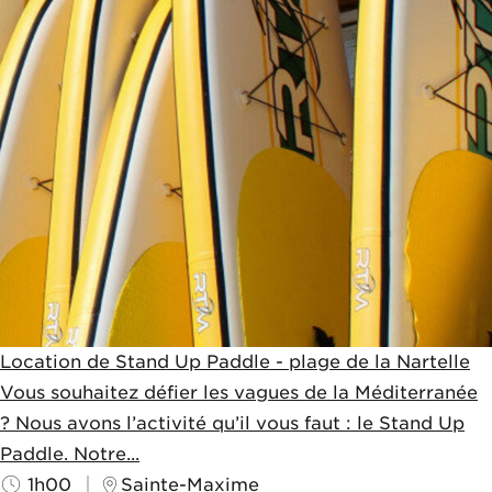
Location de Stand Up Paddle - plage de la Nartelle
Vous souhaitez défier les vagues de la Méditerranée
? Nous avons l’activité qu’il vous faut : le Stand Up
Paddle. Notre...
1h00
Sainte-Maxime