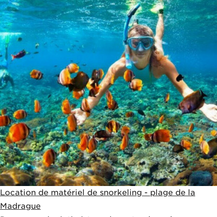
Location de matériel de snorkeling - plage de la
Madrague