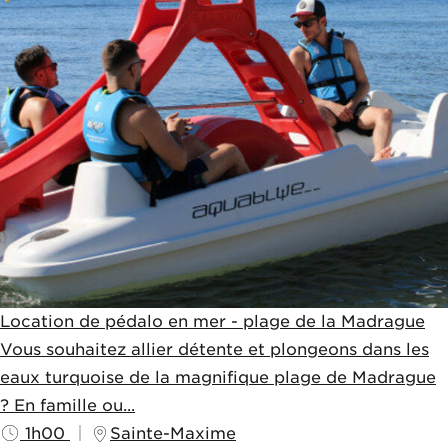
Location de pédalo en mer - plage de la Madrague
Vous souhaitez allier détente et plongeons dans les
eaux turquoise de la magnifique plage de Madrague
? En famille ou...
1h00
Sainte-Maxime