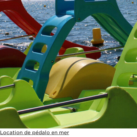
30€
Location de pédalo en mer