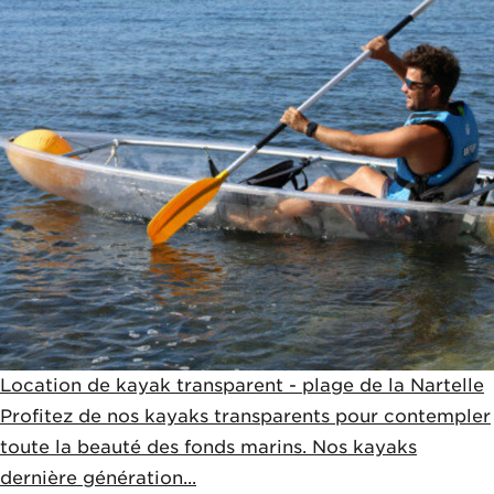
Location de kayak transparent - plage de la Nartelle
Profitez de nos kayaks transparents pour contempler
toute la beauté des fonds marins. Nos kayaks
dernière génération...