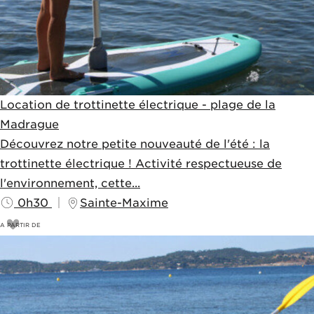
Location de trottinette électrique - plage de la
Madrague
Découvrez notre petite nouveauté de l'été : la
trottinette électrique ! Activité respectueuse de
l'environnement, cette...
0h30
Sainte-Maxime
A PARTIR DE
25
€
30€