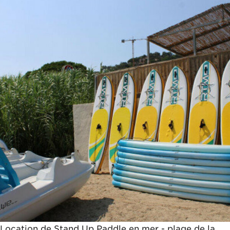
30€
Location de Stand Up Paddle en mer - plage de la