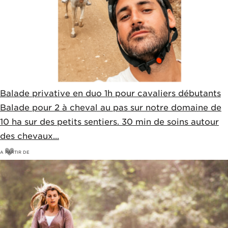
Balade privative en duo 1h pour cavaliers débutants
Balade pour 2 à cheval au pas sur notre domaine de
10 ha sur des petits sentiers. 30 min de soins autour
des chevaux...
A PARTIR DE
72
€
80€