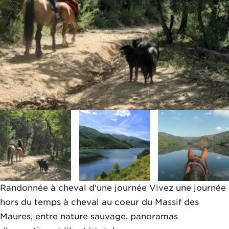
Randonnée à cheval d'une journée Vivez une journée
hors du temps à cheval au coeur du Massif des
Maures, entre nature sauvage, panoramas