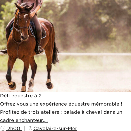
Défi équestre à 2
Offrez vous une expérience équestre mémorable !
Profitez de trois ateliers : balade à cheval dans un
cadre enchanteur,...
2h00
Cavalaire-sur-Mer