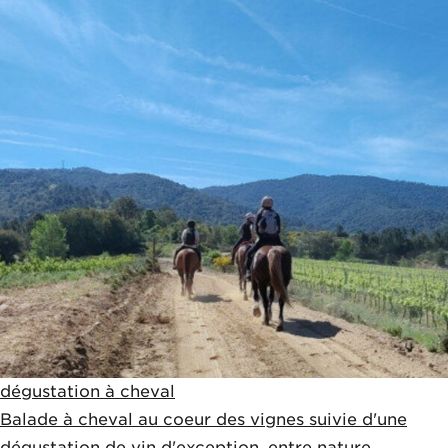
dégustation à cheval
Balade à cheval au coeur des vignes suivie d'une
dégustation de vin d'exception, entre nature,