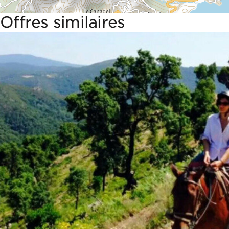
Offres similaires