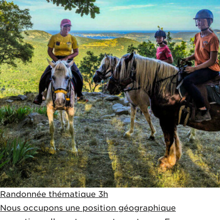
Randonnée thématique 3h
Nous occupons une position géographique