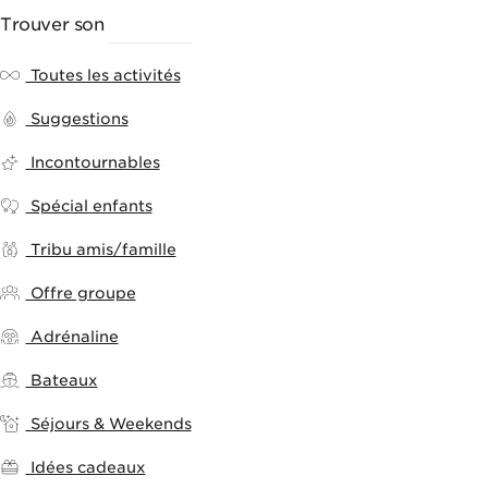
Trouver son
ACTIVITÉ
Toutes les activités
Suggestions
Incontournables
Spécial enfants
Tribu amis/famille
Offre groupe
Adrénaline
Bateaux
Séjours & Weekends
Idées cadeaux