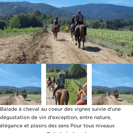
Balade à cheval au coeur des vignes suivie d'une
dégustation de vin d'exception, entre nature,
élégance et plasirs des sens Pour tous niveaux