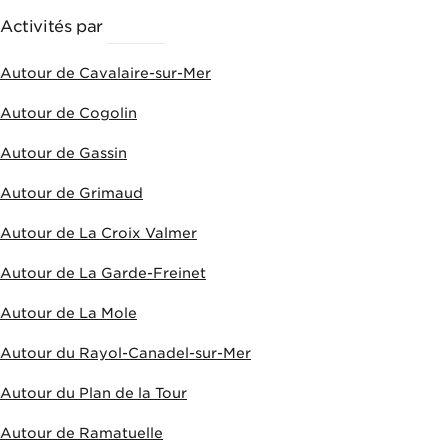
Activités par
VILLES
Autour de Cavalaire-sur-Mer
Autour de Cogolin
Autour de Gassin
Autour de Grimaud
Autour de La Croix Valmer
Autour de La Garde-Freinet
Autour de La Mole
Autour du Rayol-Canadel-sur-Mer
Autour du Plan de la Tour
Autour de Ramatuelle