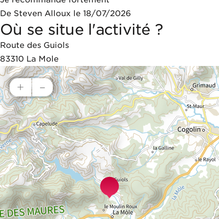
De Steven Alloux le 18/07/2026
Où se situe l'activité ?
Route des Guiols
83310
La Mole
+
–