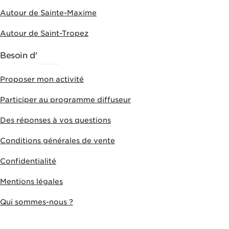
Autour de Sainte-Maxime
Autour de Saint-Tropez
Besoin d'
AIDE
Proposer mon activité
Participer au programme diffuseur
Des réponses à vos questions
Conditions générales de vente
Confidentialité
Mentions légales
Qui sommes-nous ?