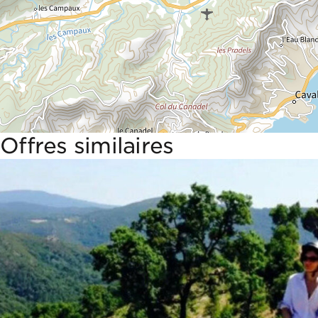
Offres similaires