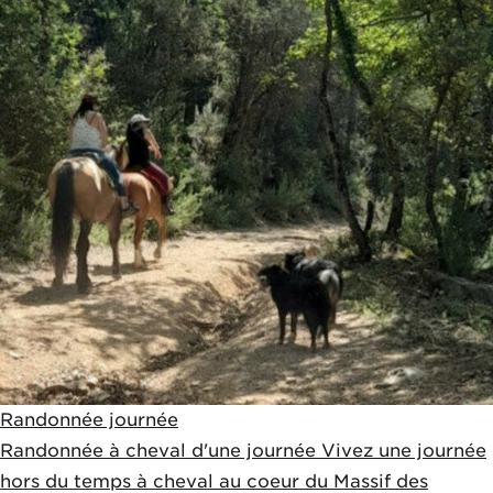
Randonnée journée
Randonnée à cheval d'une journée Vivez une journée
hors du temps à cheval au coeur du Massif des