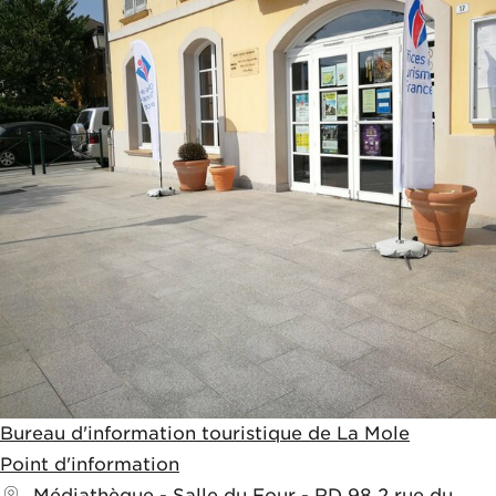
Bureau d'information touristique de La Mole
Point d'information
Médiathèque - Salle du Four - RD 98
2 rue du