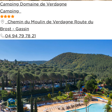
Camping Domaine de Verdagne
Camping
Chemin du Moulin de Verdagne
Route du
Brost
-
Gassin
04 94 79 78 21