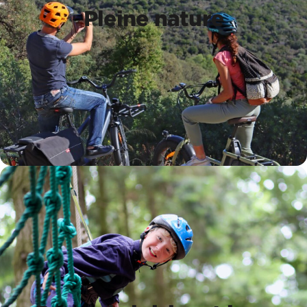
Pleine nature
Pleine nature