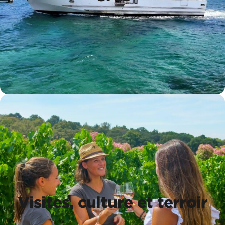
Bateau Porquerolles, Port Cros
Visites, culture et terroir
Visites, culture et terroir