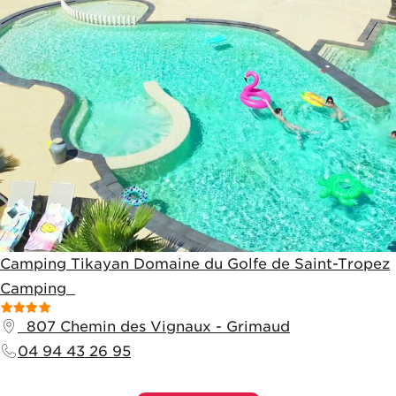
Camping Tikayan Domaine du Golfe de Saint-Tropez
Camping
807 Chemin des Vignaux
-
Grimaud
04 94 43 26 95