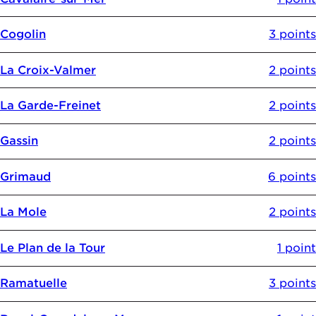
Cogolin
3 points
La Croix-Valmer
2 points
La Garde-Freinet
2 points
Gassin
2 points
Grimaud
6 points
La Mole
2 points
Le Plan de la Tour
1 point
Ramatuelle
3 points