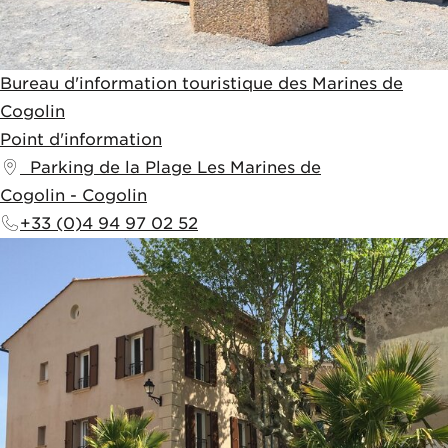
Bureau d'information touristique des Marines de
Cogolin
Point d'information
Parking de la Plage
Les Marines de
Cogolin
-
Cogolin
+33 (0)4 94 97 02 52