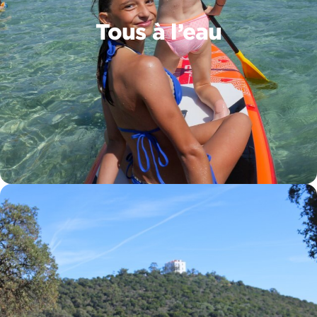
Tous à l’eau
Tous à l’eau