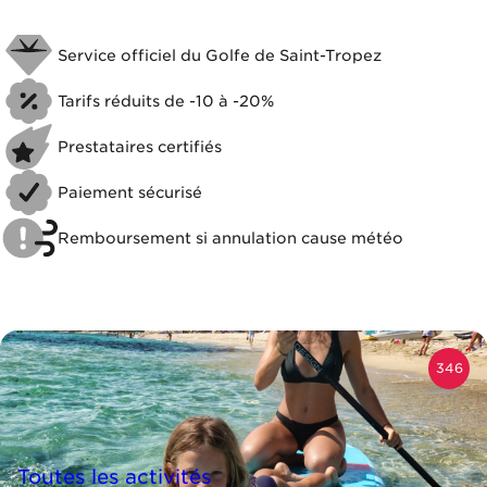
Service officiel du Golfe de Saint-Tropez
Tarifs réduits de -10 à -20%
Prestataires certifiés
Paiement sécurisé
Remboursement si annulation cause météo
346
Toutes les activités