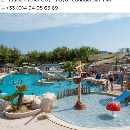
+33 (0)4 94 05 65 69