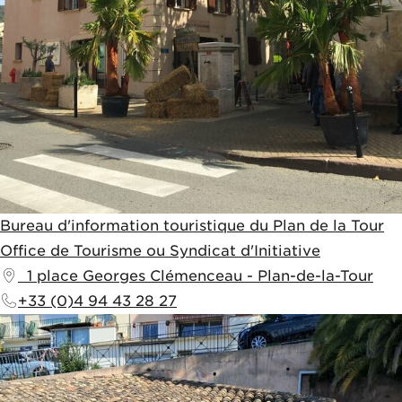
Bureau d'information touristique du Plan de la Tour
Office de Tourisme ou Syndicat d'Initiative
1 place Georges Clémenceau
-
Plan-de-la-Tour
+33 (0)4 94 43 28 27