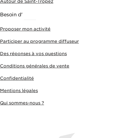
Autour de Saint-Tropez
Besoin d'
AIDE
Proposer mon activité
Participer au programme diffuseur
Des réponses à vos questions
Conditions générales de vente
Confidentialité
Mentions légales
Qui sommes-nous ?