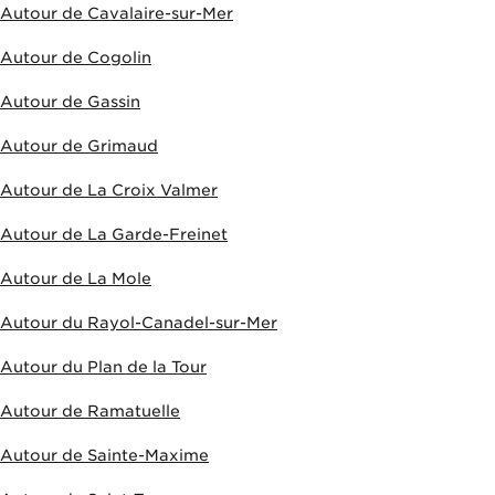
Autour de Cavalaire-sur-Mer
Autour de Cogolin
Autour de Gassin
Autour de Grimaud
Autour de La Croix Valmer
Autour de La Garde-Freinet
Autour de La Mole
Autour du Rayol-Canadel-sur-Mer
Autour du Plan de la Tour
Autour de Ramatuelle
Autour de Sainte-Maxime