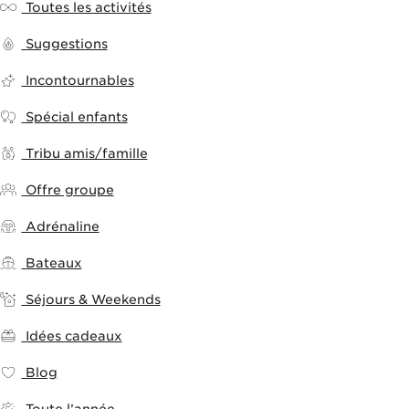
Toutes les activités
Suggestions
Incontournables
Spécial enfants
Tribu amis/famille
Offre groupe
Adrénaline
Bateaux
Séjours & Weekends
Idées cadeaux
Blog