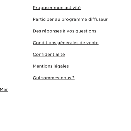
Proposer mon activité
Participer au programme diffuseur
Des réponses à vos questions
Conditions générales de vente
Confidentialité
Mentions légales
Qui sommes-nous ?
-Mer