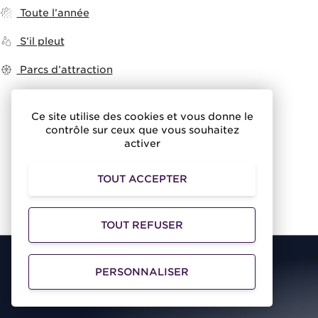
Toute l’année
S’il pleut
Parcs d’attraction
Ce site utilise des cookies et vous donne le
contrôle sur ceux que vous souhaitez
activer
TOUT ACCEPTER
TOUT REFUSER
E
PERSONNALISER