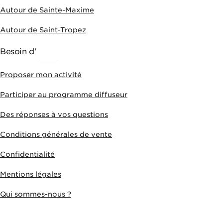
Autour de Sainte-Maxime
Autour de Saint-Tropez
Besoin d'
AIDE
Proposer mon activité
Participer au programme diffuseur
Des réponses à vos questions
Conditions générales de vente
Confidentialité
Mentions légales
Qui sommes-nous ?