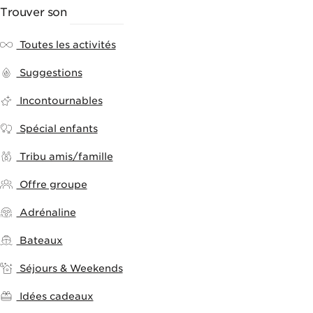
Trouver son
ACTIVITÉ
Toutes les activités
Suggestions
Incontournables
Spécial enfants
Tribu amis/famille
Offre groupe
Adrénaline
Bateaux
Séjours & Weekends
Idées cadeaux