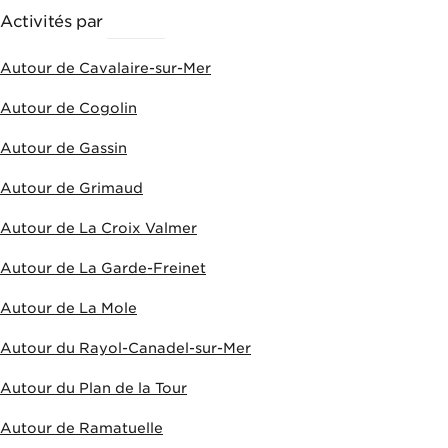
Activités par
VILLES
Autour de Cavalaire-sur-Mer
Autour de Cogolin
Autour de Gassin
Autour de Grimaud
Autour de La Croix Valmer
Autour de La Garde-Freinet
Autour de La Mole
Autour du Rayol-Canadel-sur-Mer
Autour du Plan de la Tour
Autour de Ramatuelle