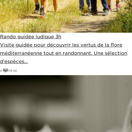
Rando guidée ludique 3h
Visite guidée pour découvrir les vertus de la flore
méditerranéenne tout en randonnant. Une sélection
d'espèces...
A PARTIR DE
5
€