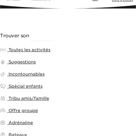
Menu
Trouver son
ACTIVITÉ
Toutes les activités
Suggestions
Incontournables
Spécial enfants
Tribu amis/famille
Offre groupe
Adrénaline
Bateaux