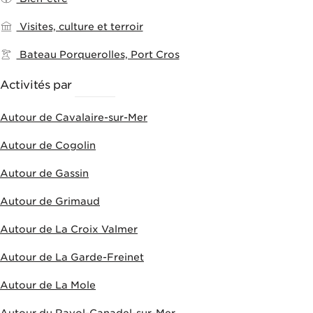
Visites, culture et terroir
Bateau Porquerolles, Port Cros
Activités par
VILLES
Autour de Cavalaire-sur-Mer
Autour de Cogolin
Autour de Gassin
Autour de Grimaud
Autour de La Croix Valmer
Autour de La Garde-Freinet
Autour de La Mole