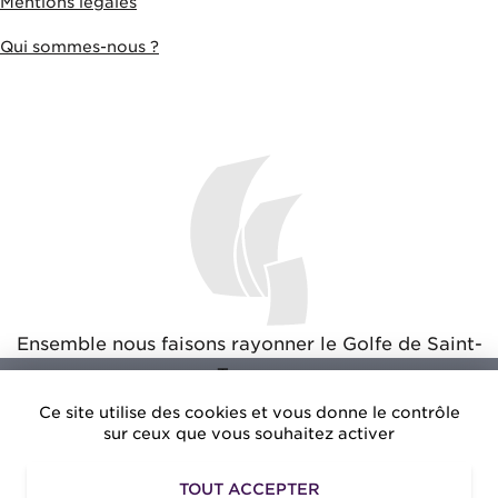
Mentions légales
Qui sommes-nous ?
Ensemble nous faisons rayonner le Golfe de Saint-
Tropez
Ce site utilise des cookies et vous donne le contrôle
sur ceux que vous souhaitez activer
TOUT ACCEPTER