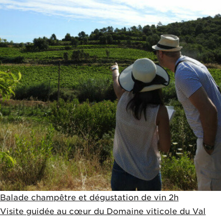
Balade champêtre et dégustation de vin 2h
Visite guidée au cœur du Domaine viticole du Val