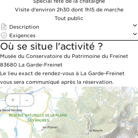
Spécial fête de la châtaigne
Visite d'environ 2h30 dont 1h15 de marche
Tout public
Description
Exigences
Où se situe l'activité ?
Musée du Conservatoire du Patrimoine du Freinet
83680
La Garde-Freinet
Le lieu exact de rendez-vous à La Garde-Freinet 
vous sera communiqué après la réservation.
+
–