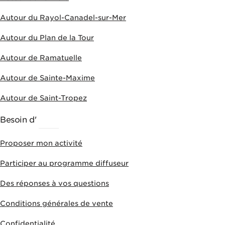
Autour du Rayol-Canadel-sur-Mer
Autour du Plan de la Tour
Autour de Ramatuelle
Autour de Sainte-Maxime
Autour de Saint-Tropez
Besoin d'
AIDE
Proposer mon activité
Participer au programme diffuseur
Des réponses à vos questions
Conditions générales de vente
Confidentialité