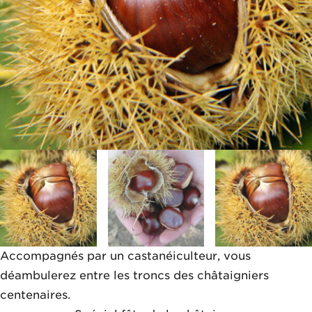
Accompagnés par un castanéiculteur, vous
déambulerez entre les troncs des châtaigniers
centenaires.