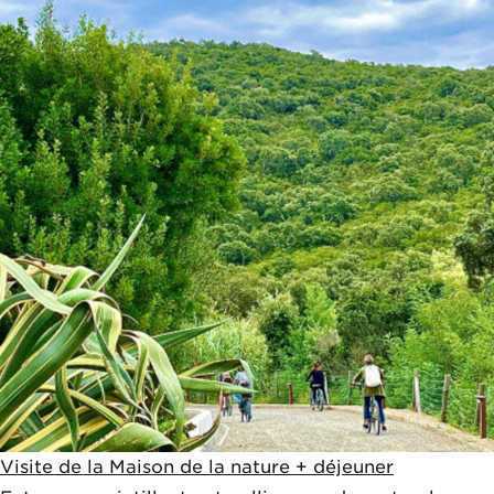
Visite de la Maison de la nature + déjeuner