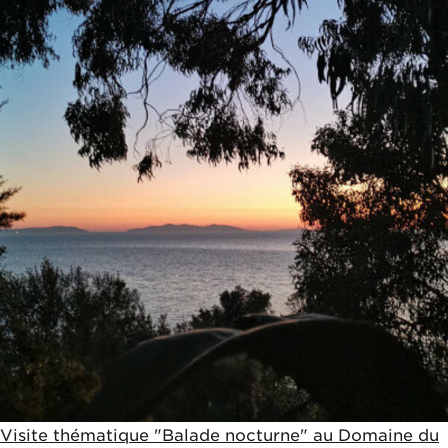
Visite thématique "Balade nocturne" au Domaine du