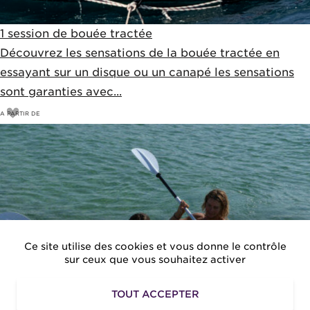
1 session de bouée tractée
Découvrez les sensations de la bouée tractée en
essayant sur un disque ou un canapé les sensations
sont garanties avec...
A PARTIR DE
21
€
25€
Ce site utilise des cookies et vous donne le contrôle
sur ceux que vous souhaitez activer
TOUT ACCEPTER