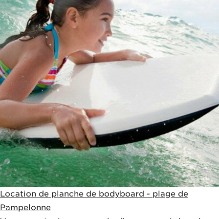
Location de planche de bodyboard - plage de
Pampelonne