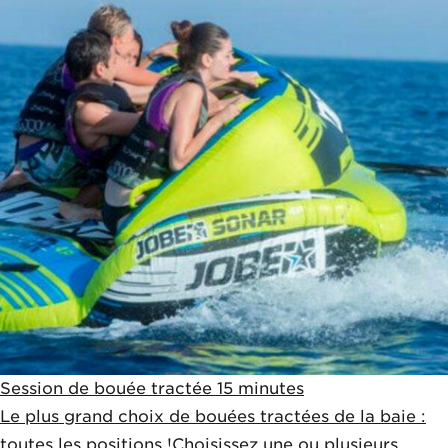
Session de bouée tractée 15 minutes
Le plus grand choix de bouées tractées de la baie :
toutes les positions !Choisissez une ou plusieurs