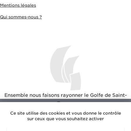
Mentions légales
Qui sommes-nous ?
Ensemble nous faisons rayonner le Golfe de Saint-
Tropez
Ce site utilise des cookies et vous donne le contrôle
sur ceux que vous souhaitez activer