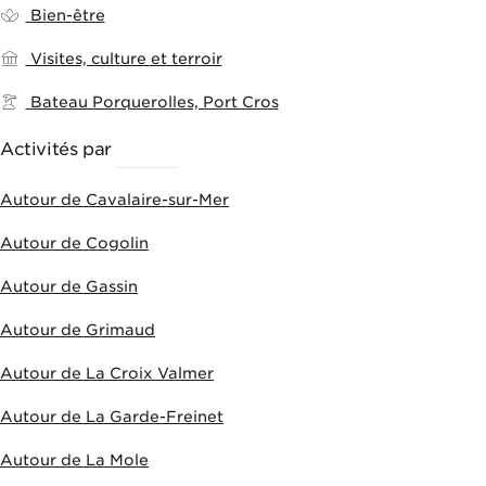
Bien-être
Visites, culture et terroir
Bateau Porquerolles, Port Cros
Activités par
VILLES
Autour de Cavalaire-sur-Mer
Autour de Cogolin
Autour de Gassin
Autour de Grimaud
Autour de La Croix Valmer
Autour de La Garde-Freinet
Autour de La Mole