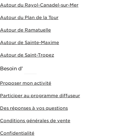
Autour du Rayol-Canadel-sur-Mer
Autour du Plan de la Tour
Autour de Ramatuelle
Autour de Sainte-Maxime
Autour de Saint-Tropez
Besoin d'
AIDE
Proposer mon activité
Participer au programme diffuseur
Des réponses à vos questions
Conditions générales de vente
Confidentialité