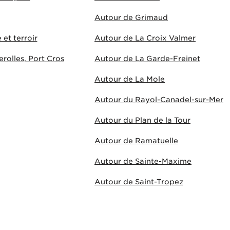
Autour de Grimaud
 et terroir
Autour de La Croix Valmer
rolles, Port Cros
Autour de La Garde-Freinet
Autour de La Mole
Autour du Rayol-Canadel-sur-Mer
Autour du Plan de la Tour
Autour de Ramatuelle
Autour de Sainte-Maxime
Autour de Saint-Tropez