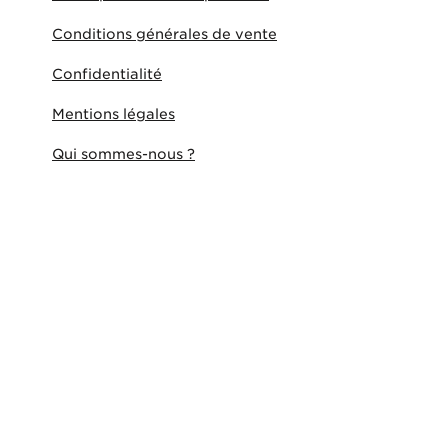
Conditions générales de vente
Confidentialité
Mentions légales
Qui sommes-nous ?