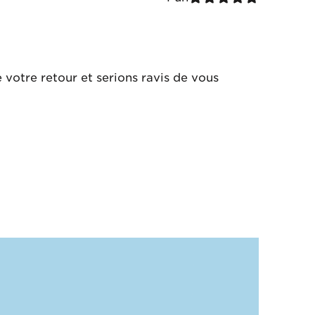
 votre retour et serions ravis de vous