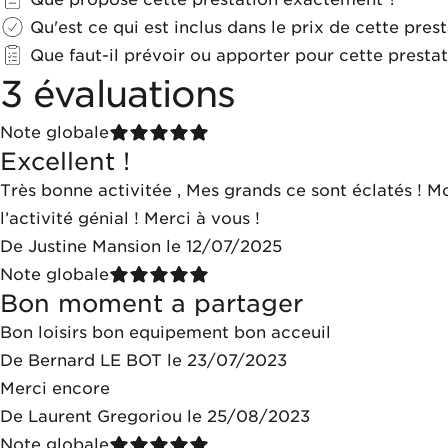
Qu'est ce qui est inclus dans le prix de cette prest
Que faut-il prévoir ou apporter pour cette prestat
3 évaluations
Note globale
Excellent !
Très bonne activitée , Mes grands ce sont éclatés ! Mon 
l’activité génial ! Merci à vous !
De Justine Mansion le 12/07/2025
Note globale
Bon moment a partager
Bon loisirs bon equipement bon acceuil
De Bernard LE BOT le 23/07/2023
Merci encore
De Laurent Gregoriou le 25/08/2023
Note globale