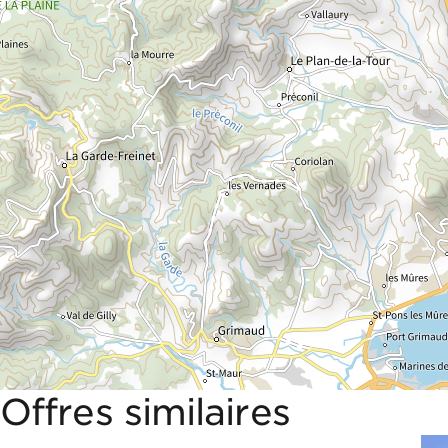
Offres similaires