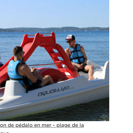
on de pédalo en mer - plage de la