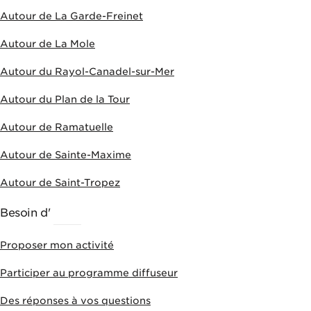
Autour de La Garde-Freinet
Autour de La Mole
Autour du Rayol-Canadel-sur-Mer
Autour du Plan de la Tour
Autour de Ramatuelle
Autour de Sainte-Maxime
Autour de Saint-Tropez
Besoin d'
AIDE
Proposer mon activité
Participer au programme diffuseur
Des réponses à vos questions