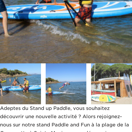
Adeptes du Stand up Paddle, vous souhaitez
découvrir une nouvelle activité ? Alors rejoignez-
nous sur notre stand Paddle and Fun à la plage de la