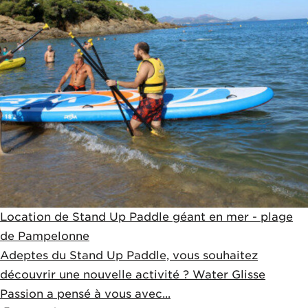
Location de Stand Up Paddle géant en mer - plage
de Pampelonne
Adeptes du Stand Up Paddle, vous souhaitez
découvrir une nouvelle activité ? Water Glisse
Passion a pensé à vous avec...