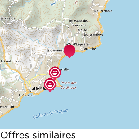
Offres similaires