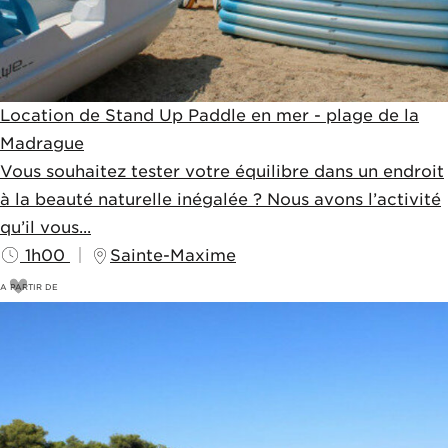
Location de Stand Up Paddle en mer - plage de la
Madrague
Vous souhaitez tester votre équilibre dans un endroit
à la beauté naturelle inégalée ? Nous avons l’activité
qu’il vous...
1h00
Sainte-Maxime
A PARTIR DE
23
€
25€