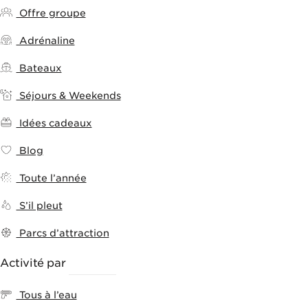
Offre groupe
Adrénaline
Bateaux
Séjours & Weekends
Idées cadeaux
Blog
Toute l’année
S’il pleut
Parcs d’attraction
Activité par
THÈMES
Tous à l’eau