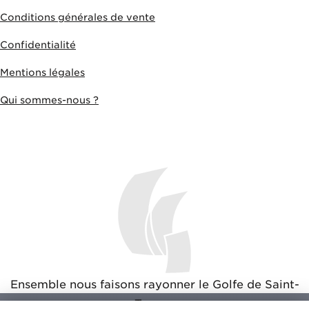
Conditions générales de vente
Confidentialité
Mentions légales
Qui sommes-nous ?
Ensemble nous faisons rayonner le Golfe de Saint-
Tropez