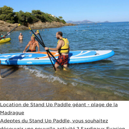
Location de Stand Up Paddle géant - plage de la
Madrague
Adeptes du Stand Up Paddle, vous souhaitez
découvrir une nouvelle activité ? Sardinaux Evasion