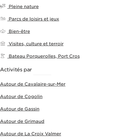
Pleine nature
Parcs de loisirs et jeux
Bien-être
Visites, culture et terroir
Bateau Porquerolles, Port Cros
Activités par
VILLES
Autour de Cavalaire-sur-Mer
Autour de Cogolin
Autour de Gassin
Autour de Grimaud
Autour de La Croix Valmer