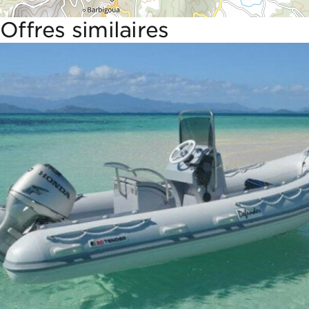
Offres similaires