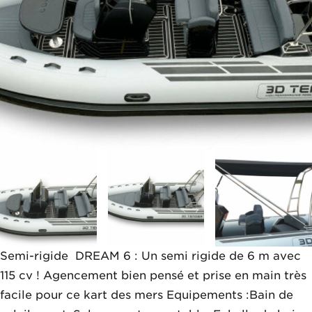
Semi-rigide DREAM 6 : Un semi rigide de 6 m avec
115 cv ! Agencement bien pensé et prise en main très
facile pour ce kart des mers Equipements :Bain de