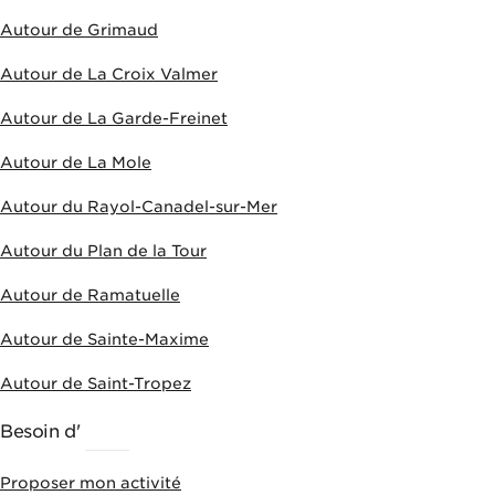
Autour de Grimaud
Autour de La Croix Valmer
Autour de La Garde-Freinet
Autour de La Mole
Autour du Rayol-Canadel-sur-Mer
Autour du Plan de la Tour
Autour de Ramatuelle
Autour de Sainte-Maxime
Autour de Saint-Tropez
Besoin d'
AIDE
Proposer mon activité