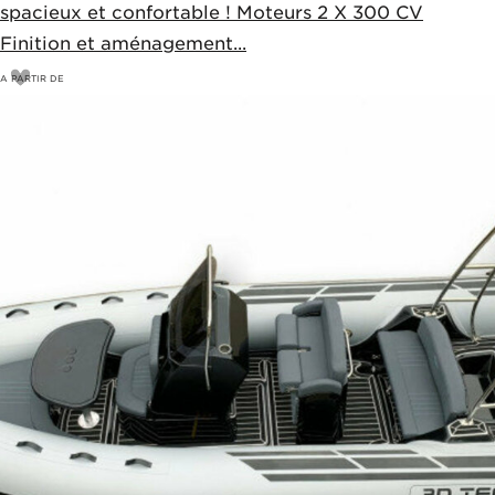
spacieux et confortable ! Moteurs 2 X 300 CV
Finition et aménagement...
A PARTIR DE
1200
€
1250€