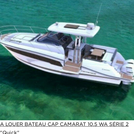
A LOUER BATEAU CAP CAMARAT 10.5 WA SÉRIE 2
"Quick"