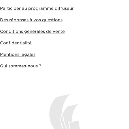
Participer au programme diffuseur
Des réponses à vos questions
Conditions générales de vente
Confidentialité
Mentions légales
Qui sommes-nous ?