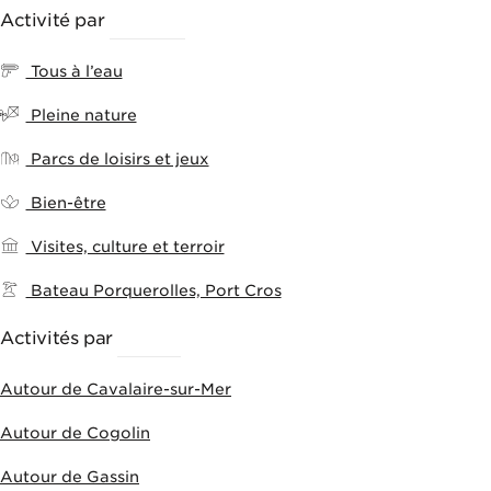
Activité par
THÈMES
Tous à l’eau
Pleine nature
Parcs de loisirs et jeux
Bien-être
Visites, culture et terroir
Bateau Porquerolles, Port Cros
Activités par
VILLES
Autour de Cavalaire-sur-Mer
Autour de Cogolin
Autour de Gassin