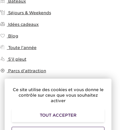
Bateaux
Séjours & Weekends
Idées cadeaux
Blog
Toute l’année
S’il pleut
Parcs d’attraction
Ce site utilise des cookies et vous donne le
contrôle sur ceux que vous souhaitez
activer
TOUT ACCEPTER