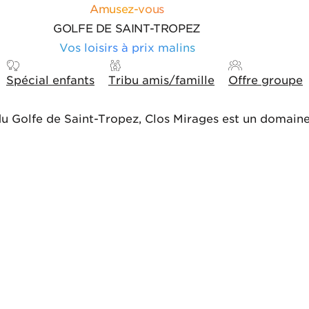
Amusez-vous
GOLFE DE SAINT-TROPEZ
Vos loisirs à prix malins
Spécial enfants
Tribu amis/famille
Offre groupe
u Golfe de Saint-Tropez, Clos Mirages est un domaine 