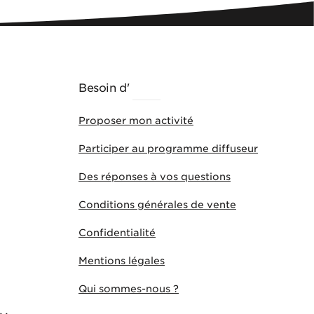
Besoin d'
AIDE
Proposer mon activité
Participer au programme diffuseur
Des réponses à vos questions
Conditions générales de vente
Confidentialité
Mentions légales
Qui sommes-nous ?