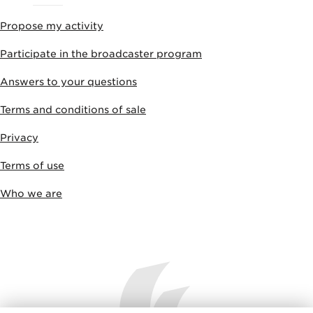
Propose my activity
Participate in the broadcaster program
Answers to your questions
Terms and conditions of sale
Privacy
Terms of use
Who we are