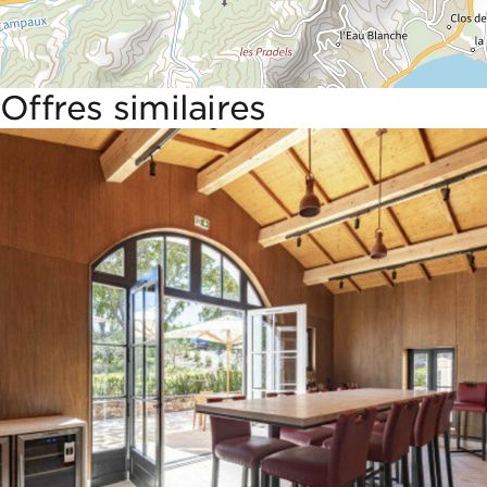
Offres similaires