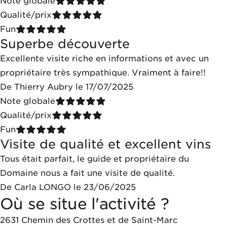
Note globale
Qualité/prix
Fun
Superbe découverte
Excellente visite riche en informations et avec un
propriétaire très sympathique. Vraiment à faire!!
De Thierry Aubry le 17/07/2025
Note globale
Qualité/prix
Fun
Visite de qualité et excellent vins
Tous était parfait, le guide et propriétaire du
Domaine nous a fait une visite de qualité.
De Carla LONGO le 23/06/2025
Où se situe l'activité ?
2631 Chemin des Crottes et de Saint-Marc