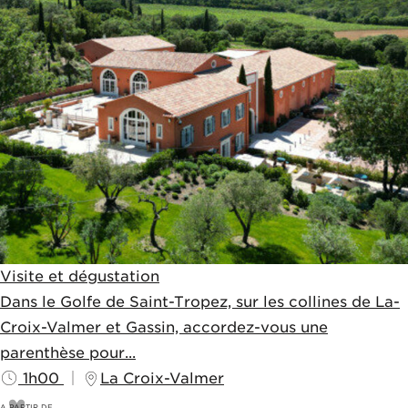
Visite et dégustation
Dans le Golfe de Saint-Tropez, sur les collines de La-
Croix-Valmer et Gassin, accordez-vous une
parenthèse pour...
1h00
La Croix-Valmer
A PARTIR DE