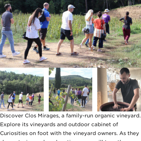
Discover Clos Mirages, a family-run organic vineyard.
Explore its vineyards and outdoor cabinet of
Curiosities on foot with the vineyard owners. As they