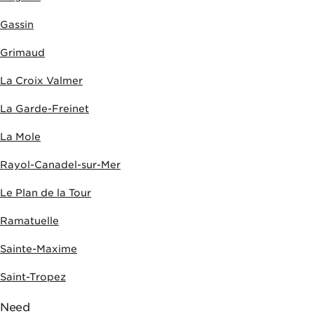
Gassin
Grimaud
La Croix Valmer
La Garde-Freinet
La Mole
Rayol-Canadel-sur-Mer
Le Plan de la Tour
Ramatuelle
Sainte-Maxime
Saint-Tropez
Need
HELP