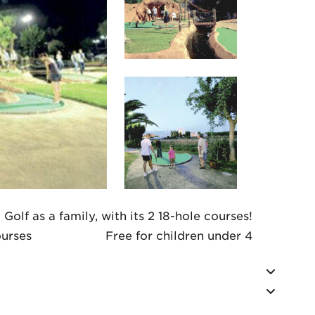
olf as a family, with its 2 18-hole courses!
ourses
Free for children under 4