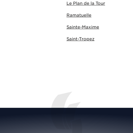
Le Plan de la Tour
Ramatuelle
Sainte-Maxime
Saint-Tropez