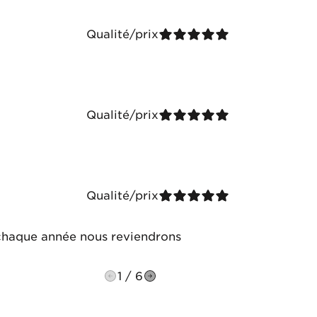
Qualité/prix
Qualité/prix
Qualité/prix
chaque année nous reviendrons
1 / 6