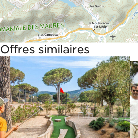
Offres similaires