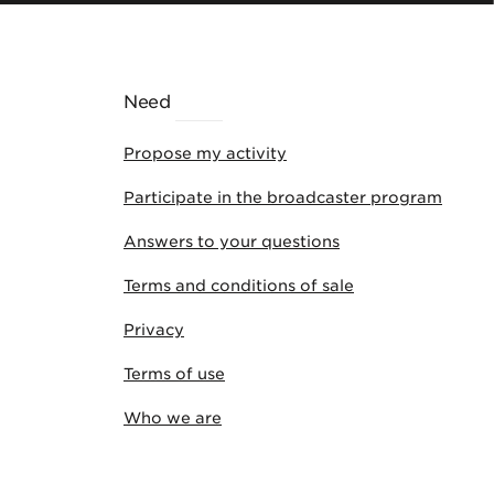
Need
HELP
Propose my activity
Participate in the broadcaster program
Answers to your questions
Terms and conditions of sale
Privacy
Terms of use
Who we are