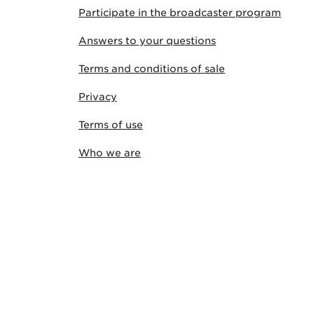
Participate in the broadcaster program
Answers to your questions
Terms and conditions of sale
Privacy
Terms of use
Who we are