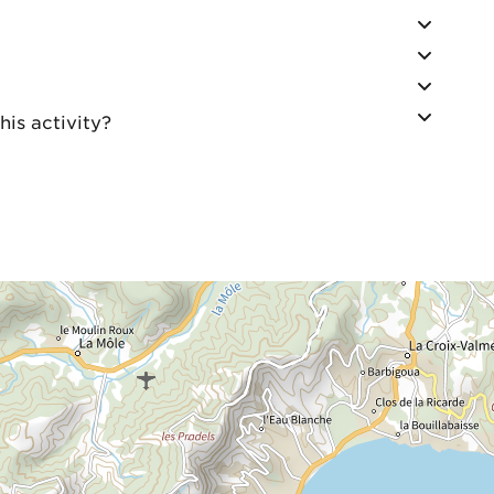
is activity?