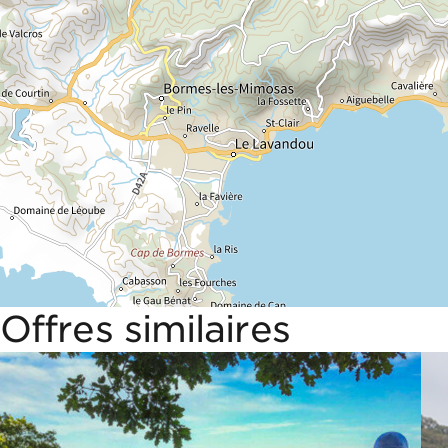
Offres similaires