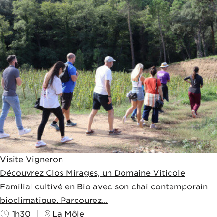
Visite Vigneron
Découvrez Clos Mirages, un Domaine Viticole
Familial cultivé en Bio avec son chai contemporain
bioclimatique. Parcourez...
1h30
La Môle