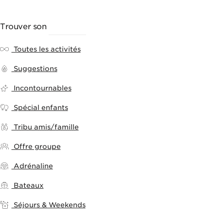
Trouver son
ACTIVITÉ
Toutes les activités
Suggestions
Incontournables
Spécial enfants
Tribu amis/famille
Offre groupe
Adrénaline
Bateaux
Séjours & Weekends