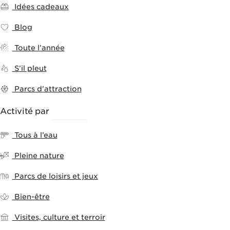
Idées cadeaux
Blog
Toute l’année
S’il pleut
Parcs d’attraction
Activité par
THÈMES
Tous à l’eau
Pleine nature
Parcs de loisirs et jeux
Bien-être
Visites, culture et terroir