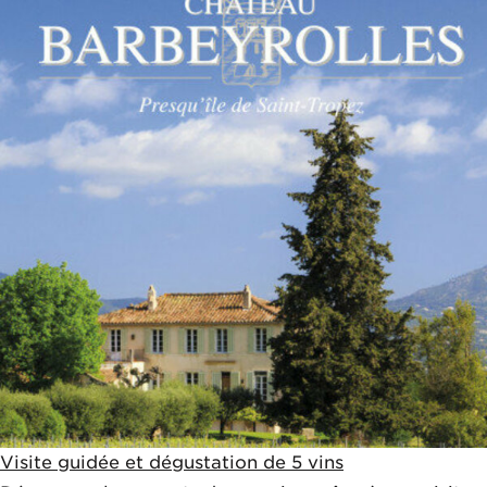
Visite guidée et dégustation de 5 vins