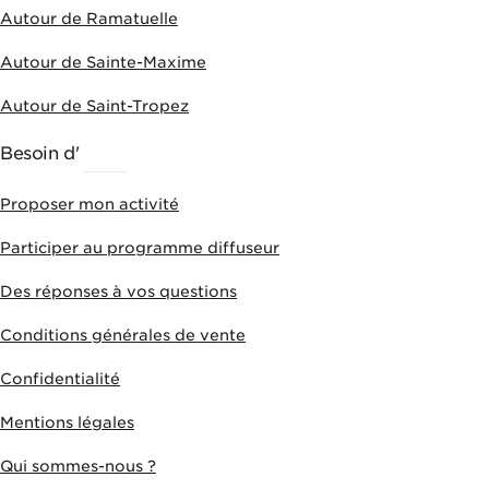
Autour de Ramatuelle
Autour de Sainte-Maxime
Autour de Saint-Tropez
Besoin d'
AIDE
Proposer mon activité
Participer au programme diffuseur
Des réponses à vos questions
Conditions générales de vente
Confidentialité
Mentions légales
Qui sommes-nous ?