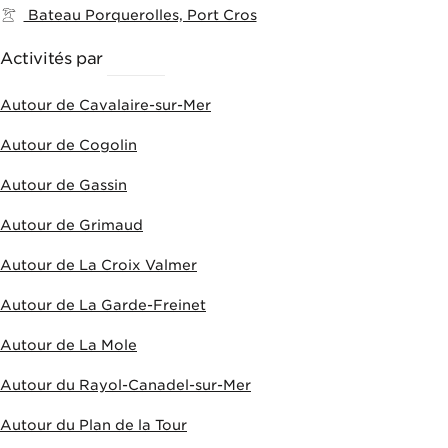
Bateau Porquerolles, Port Cros
Activités par
VILLES
Autour de Cavalaire-sur-Mer
Autour de Cogolin
Autour de Gassin
Autour de Grimaud
Autour de La Croix Valmer
Autour de La Garde-Freinet
Autour de La Mole
Autour du Rayol-Canadel-sur-Mer
Autour du Plan de la Tour