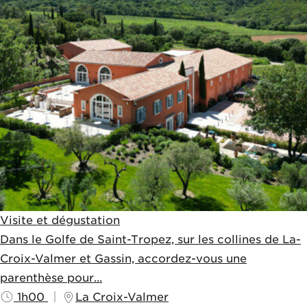
Visite et dégustation
Dans le Golfe de Saint-Tropez, sur les collines de La-
Croix-Valmer et Gassin, accordez-vous une
parenthèse pour...
1h00
La Croix-Valmer