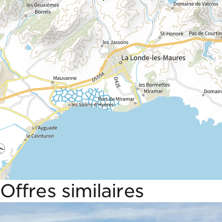
Offres similaires