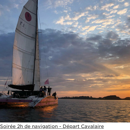
Soirée 2h de navigation - Départ Cavalaire