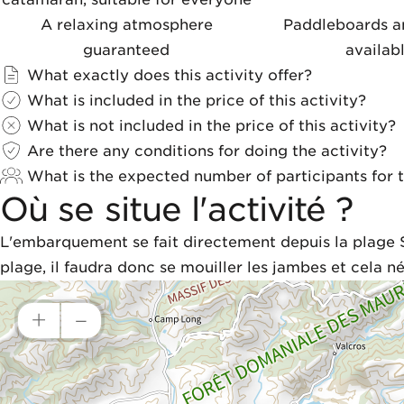
A relaxing atmosphere
Paddleboards a
guaranteed
availab
What exactly does this activity offer?
What is included in the price of this activity?
What is not included in the price of this activity?
Are there any conditions for doing the activity?
What is the expected number of participants for th
Où se situe l'activité ?
L'embarquement se fait directement depuis la plage S
plage, il faudra donc se mouiller les jambes et cela 
+
–